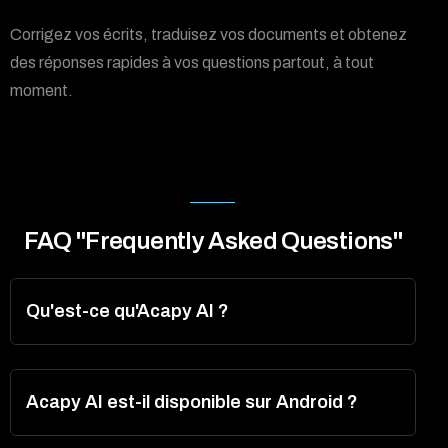
Corrigez vos écrits, traduisez vos documents et obtenez
des réponses rapides à vos questions partout, à tout
moment.
FAQ "Frequently Asked Questions"
Qu'est-ce qu'Acapy AI ?
Acapy AI est-il disponible sur Android ?