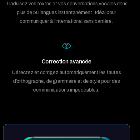
Traduisez vos textes et vos conversations vocales dans
plus de 50 langues instantanément. Idéal pour
communiquer à l’international sans barrière.
Correction avancée
Détectez et corrigez automatiquement les fautes
d’orthographe, de grammaire et de style pour des
communications impeccables.