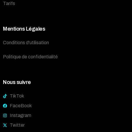
Tarifs
Mentions Légales
Conditions d'utilisation
Politique de confidentialité
Nous suivre
TikTok
FaceBook
Instagram
Twitter