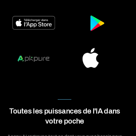
Toutes les puissances de l'IA dans
votre poche