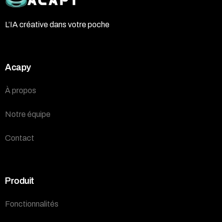
L’IA créative dans votre poche
Acapy
À propos
Notre équipe
Contact
Produit
Fonctionnalités