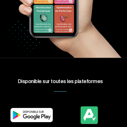
Disponible sur toutes les plateformes