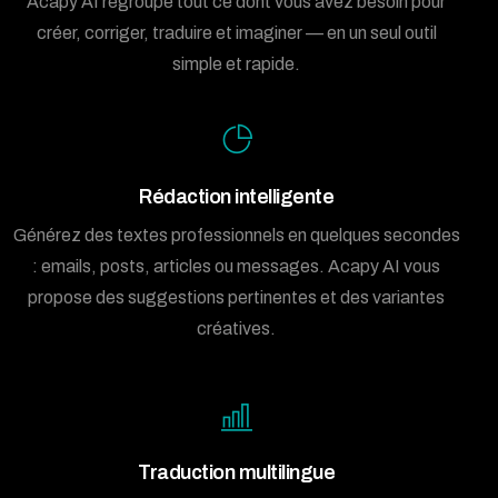
Acapy AI regroupe tout ce dont vous avez besoin pour
créer, corriger, traduire et imaginer — en un seul outil
simple et rapide.
Rédaction intelligente
Générez des textes professionnels en quelques secondes
: emails, posts, articles ou messages. Acapy AI vous
propose des suggestions pertinentes et des variantes
créatives.
Traduction multilingue