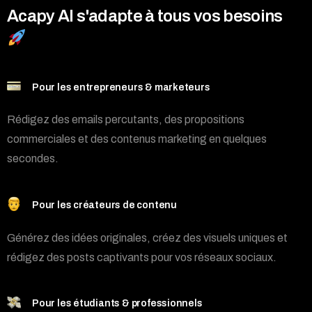
Acapy AI s'adapte à tous vos besoins
Pour les entrepreneurs & marketeurs
Rédigez des emails percutants, des propositions
commerciales et des contenus marketing en quelques
secondes.
Pour les créateurs de contenu
Générez des idées originales, créez des visuels uniques et
rédigez des posts captivants pour vos réseaux sociaux.
Pour les étudiants & professionnels