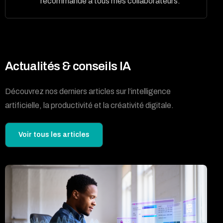
recommande à tous mes collaborateurs.”
Actualités & conseils IA
Découvrez nos derniers articles sur l’intelligence
artificielle, la productivité et la créativité digitale.
Voir tous les articles