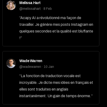
Melissa Hart
@melissahart · 8 Feb
“Acapy AI a révolutionné ma façon de
travailler. Je génère mes posts Instagram en
quelques secondes et la qualité est bluffante
!”
Wade Warren
@wadewarren · 10 Jan
“La fonction de traduction vocale est
incroyable. Je dicte mes idées en français et
elles sont traduites en anglais
instantanément. Un gain de temps énorme.”