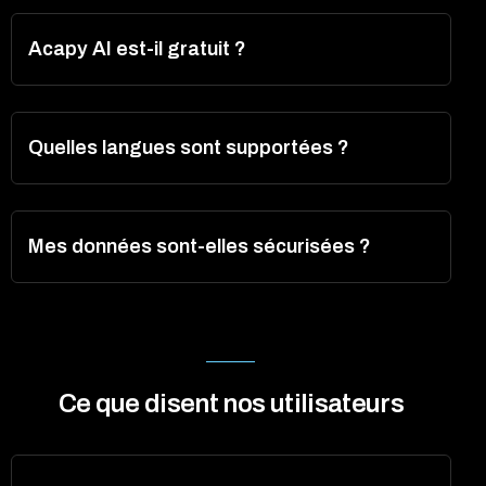
Acapy AI est-il gratuit ?
Quelles langues sont supportées ?
Mes données sont-elles sécurisées ?
Ce que disent nos utilisateurs