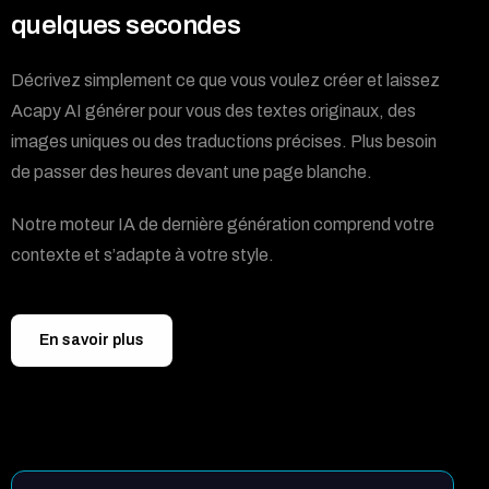
quelques secondes
Décrivez simplement ce que vous voulez créer et laissez
Acapy AI générer pour vous des textes originaux, des
images uniques ou des traductions précises. Plus besoin
de passer des heures devant une page blanche.
Notre moteur IA de dernière génération comprend votre
contexte et s’adapte à votre style.
En savoir plus