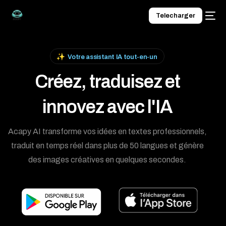
Telecharger
Votre assistant IA tout-en-un
Créez, traduisez et
innovez avec l'IA
Acapy AI transforme vos idées en textes professionnels,
traduit en temps réel dans plus de 50 langues et génère
des images créatives en quelques secondes.