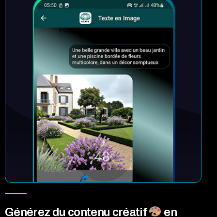
Générez du contenu créatif
en