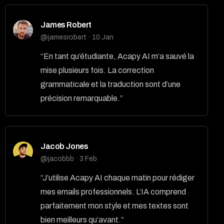
James Robert
@jamesrobert · 10 Jan
“En tant qu’étudiante, Acapy AI m’a sauvé la
mise plusieurs fois. La correction
grammaticale et la traduction sont d’une
précision remarquable.”
Jacob Jones
@jacobbb · 3 Feb
“J’utilise Acapy AI chaque matin pour rédiger
mes emails professionnels. L’IA comprend
parfaitement mon style et mes textes sont
bien meilleurs qu’avant.”